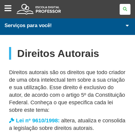
ESCOLA
DIGITAL
-
PROFESSORES
Serviços para você!
Direitos Autorais
Direitos autorais são os direitos que todo criador
de uma obra intelectual tem sobre a sua criação
e sua utilização. Esse direito é exclusivo do
autor, de acordo com o artigo 5º da Constituição
Federal. Conheça o que especifica cada lei
sobre este tema:
Lei nº 9610/1998:
altera, atualiza e consolida
a legislação sobre direitos autorais.