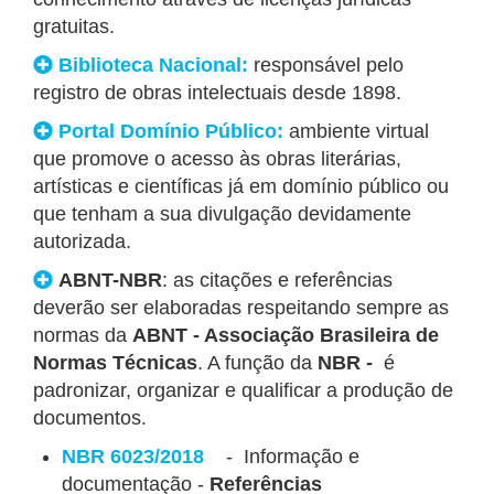
gratuitas.
Biblioteca Nacional:
responsável pelo
registro de obras intelectuais desde 1898.
Portal Domínio Público:
ambiente virtual
que promove o acesso às obras literárias,
artísticas e científicas já em domínio público ou
que tenham a sua divulgação devidamente
autorizada.
ABNT-NBR
: as citações e referências
deverão ser elaboradas respeitando sempre as
normas da
ABNT - Associação Brasileira de
Normas Técnicas
. A função da
NBR -
é
padronizar, organizar e qualificar a produção de
documentos.
NBR 6023/2018
- Informação e
documentação -
Referências