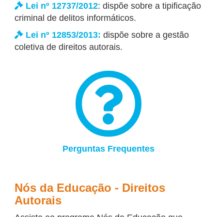
Lei nº 12737/2012
: dispõe sobre a tipificação
criminal de delitos informáticos.
Lei nº 12853/2013:
dispõe sobre a gestão
coletiva de direitos autorais.
Perguntas Frequentes
Nós da Educação - Direitos
Autorais