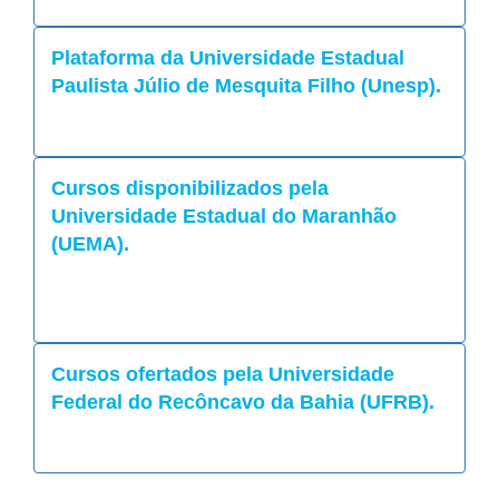
Plataforma da Universidade Estadual
Paulista Júlio de Mesquita Filho (Unesp).
Cursos disponibilizados pela
Universidade Estadual do Maranhão
(UEMA).
Cursos ofertados pela Universidade
Federal do Recôncavo da Bahia (UFRB).