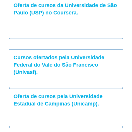
Oferta de cursos da Universidade de São
Paulo (USP) no Coursera.
Cursos ofertados pela Universidade
Federal do Vale do São Francisco
(Univasf).
Oferta de cursos pela Universidade
Estadual de Campinas (Unicamp).