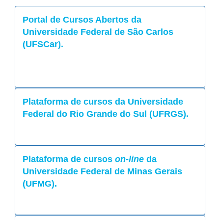
Portal de Cursos Abertos da
Universidade Federal de São Carlos
(UFSCar).
Plataforma de cursos da Universidade
Federal do Rio Grande do Sul (UFRGS).
Plataforma de cursos
on-line
da
Universidade Federal de Minas Gerais
(UFMG).