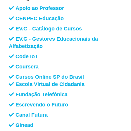
Apoio ao Professor
CENPEC Educação
EV.G - Catálogo de Cursos
EV.G - Gestores Educacionais da
Alfabetização
Code IoT
Coursera
Cursos Online SP do Brasil
Escola Virtual de Cidadania
Fundação Telefônica
Escrevendo o Futuro
Canal Futura
Ginead