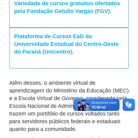
Variedade de cursos gratuitos ofertados
pela Fundação Getulio Vargas (FGV).
Plataforma de Cursos EaD da
Universidade Estadual do Centro-Oeste
do Paraná (Unicentro).
Além desses, o ambiente virtual de
aprendizagem do Ministério da Educação (MEC)
e a Escola Virtual de Governo, coordenada pela
Escola Nacional de Administração Pública,
trazem um portifólio de cursos voltados tanto
para servidores públicos federais e estaduais
quanto para a comunidade.