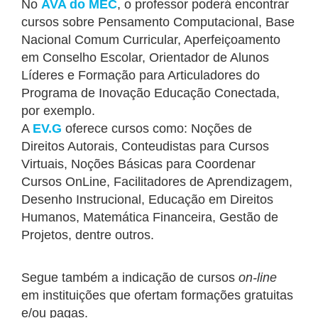
No
AVA do MEC
, o professor poderá encontrar
cursos sobre Pensamento Computacional, Base
Nacional Comum Curricular, Aperfeiçoamento
em Conselho Escolar, Orientador de Alunos
Líderes e Formação para Articuladores do
Programa de Inovação Educação Conectada,
por exemplo.
A
EV.G
oferece cursos como: Noções de
Direitos Autorais, Conteudistas para Cursos
Virtuais, Noções Básicas para Coordenar
Cursos OnLine, Facilitadores de Aprendizagem,
Desenho Instrucional, Educação em Direitos
Humanos, Matemática Financeira, Gestão de
Projetos, dentre outros.
Segue também a indicação de cursos
on-line
em instituições que ofertam formações gratuitas
e/ou pagas.