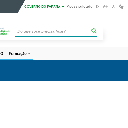
Acessibilidade
GOVERNO DO PARANÁ
CO
Formação