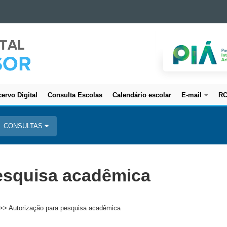
ervo Digital
Consulta Escolas
Calendário escolar
E-mail
R
CONSULTAS
esquisa acadêmica
>> Autorização para pesquisa acadêmica