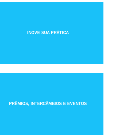
INOVE SUA PRÁTICA
PRÊMIOS, INTERCÂMBIOS E EVENTOS