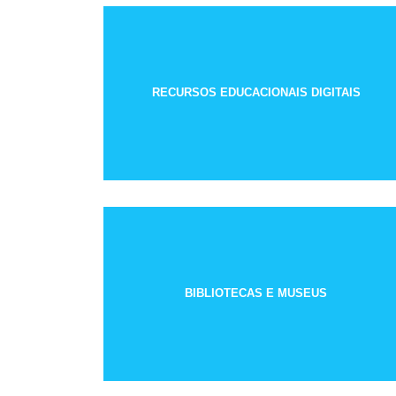
RECURSOS EDUCACIONAIS DIGITAIS
BIBLIOTECAS E MUSEUS