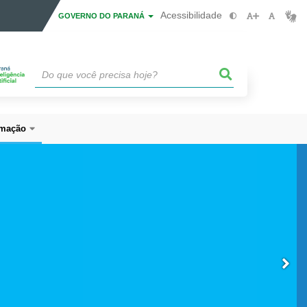
Acessibilidade
GOVERNO DO PARANÁ
mação