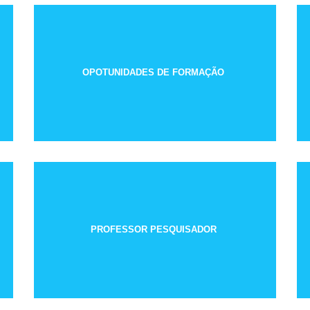
OPOTUNIDADES DE FORMAÇÃO
PROFESSOR PESQUISADOR