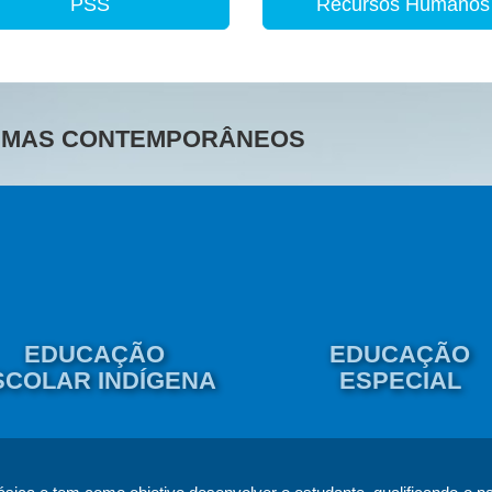
PSS
Recursos Humanos
TEMAS CONTEMPORÂNEOS
EDUCAÇÃO
EDUCAÇÃO
SCOLAR INDÍGENA
ESPECIAL