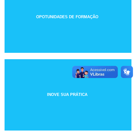
OPOTUNIDADES DE FORMAÇÃO
INOVE SUA PRÁTICA