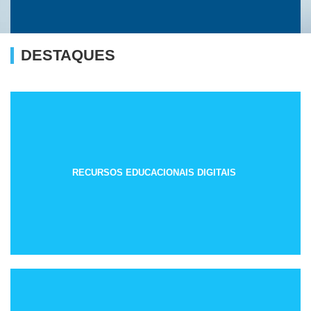
DESTAQUES
RECURSOS EDUCACIONAIS DIGITAIS