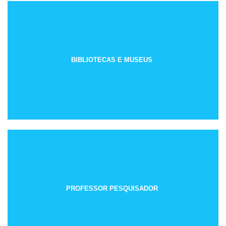
BIBLIOTECAS E MUSEUS
PROFESSOR PESQUISADOR