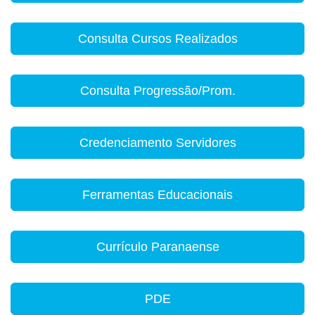
Consulta Cursos Realizados
Consulta Progressão/Prom.
Credenciamento Servidores
Ferramentas Educacionais
Currículo Paranaense
PDE