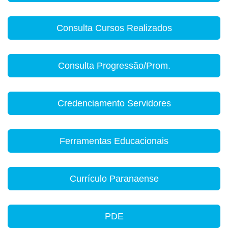
Consulta Cursos Realizados
Consulta Progressão/Prom.
Credenciamento Servidores
Ferramentas Educacionais
Currículo Paranaense
PDE