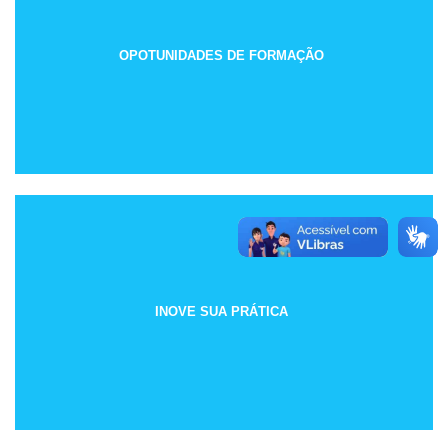
OPOTUNIDADES DE FORMAÇÃO
INOVE SUA PRÁTICA