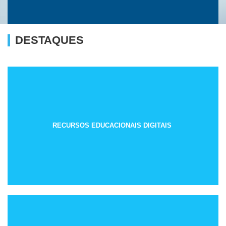
DESTAQUES
RECURSOS EDUCACIONAIS DIGITAIS