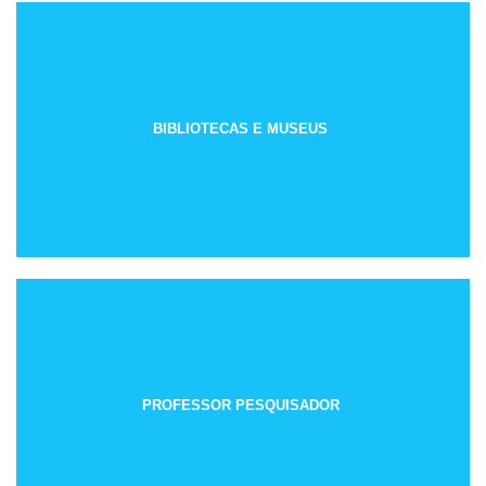
BIBLIOTECAS E MUSEUS
PROFESSOR PESQUISADOR