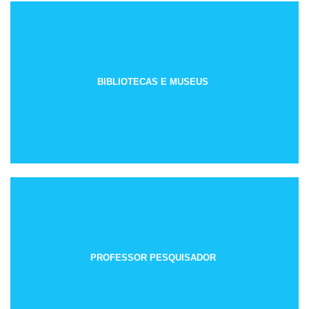
BIBLIOTECAS E MUSEUS
PROFESSOR PESQUISADOR