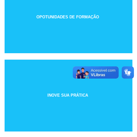
OPOTUNIDADES DE FORMAÇÃO
INOVE SUA PRÁTICA