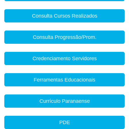
Consulta Cursos Realizados
Consulta Progressão/Prom.
Credenciamento Servidores
Ferramentas Educacionais
Currículo Paranaense
PDE