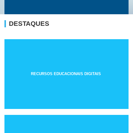
DESTAQUES
RECURSOS EDUCACIONAIS DIGITAIS