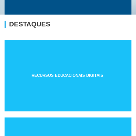
DESTAQUES
RECURSOS EDUCACIONAIS DIGITAIS