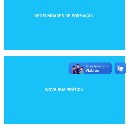
OPOTUNIDADES DE FORMAÇÃO
INOVE SUA PRÁTICA