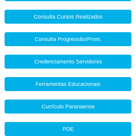
Consulta Cursos Realizados
Consulta Progressão/Prom.
Credenciamento Servidores
Ferramentas Educacionais
Currículo Paranaense
PDE