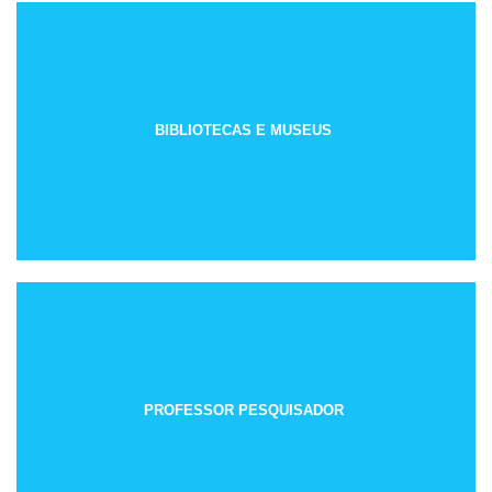
BIBLIOTECAS E MUSEUS
PROFESSOR PESQUISADOR