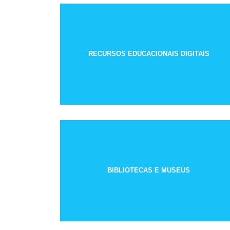
RECURSOS EDUCACIONAIS DIGITAIS
BIBLIOTECAS E MUSEUS