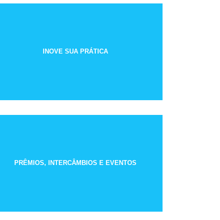
INOVE SUA PRÁTICA
PRÊMIOS, INTERCÂMBIOS E EVENTOS