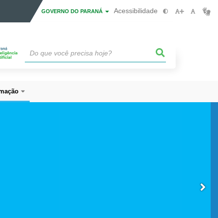
Acessibilidade
GOVERNO DO PARANÁ
mação