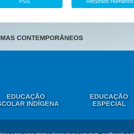
PSS
Recursos Humanos
TEMAS CONTEMPORÂNEOS
EDUCAÇÃO
EDUCAÇÃO
SCOLAR INDÍGENA
ESPECIAL