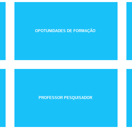
OPOTUNIDADES DE FORMAÇÃO
PROFESSOR PESQUISADOR