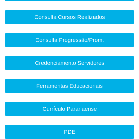
Consulta Cursos Realizados
Consulta Progressão/Prom.
Credenciamento Servidores
Ferramentas Educacionais
Currículo Paranaense
PDE