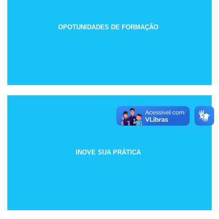
OPOTUNIDADES DE FORMAÇÃO
INOVE SUA PRÁTICA