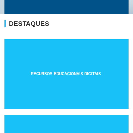
DESTAQUES
RECURSOS EDUCACIONAIS DIGITAIS