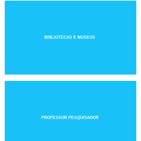
BIBLIOTECAS E MUSEUS
PROFESSOR PESQUISADOR