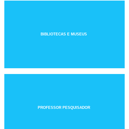
BIBLIOTECAS E MUSEUS
PROFESSOR PESQUISADOR