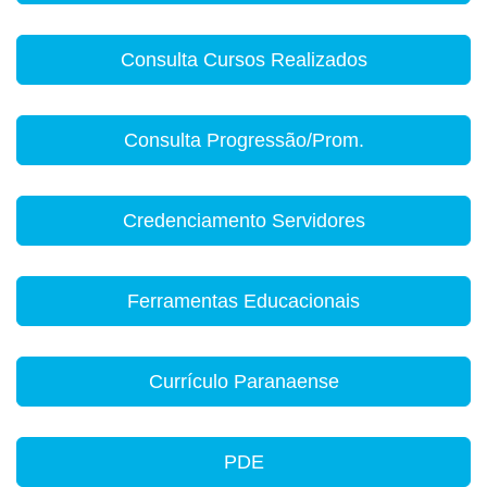
Consulta Cursos Realizados
Consulta Progressão/Prom.
Credenciamento Servidores
Ferramentas Educacionais
Currículo Paranaense
PDE