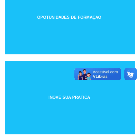
OPOTUNIDADES DE FORMAÇÃO
INOVE SUA PRÁTICA