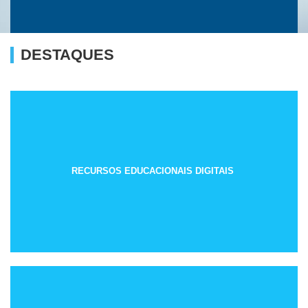
DESTAQUES
RECURSOS EDUCACIONAIS DIGITAIS